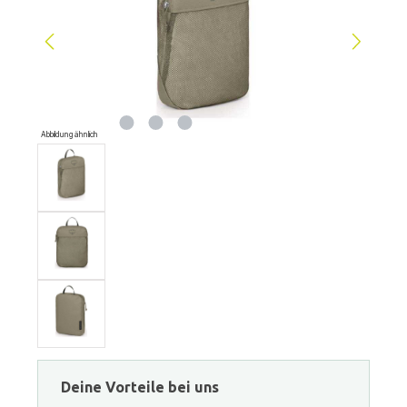
Abbildung ähnlich
Deine Vorteile bei uns