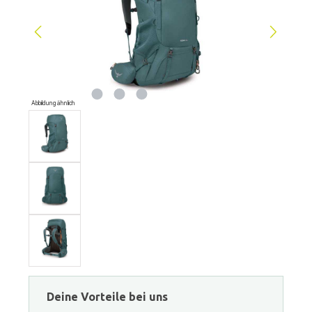
Abbildung ähnlich
Deine Vorteile bei uns