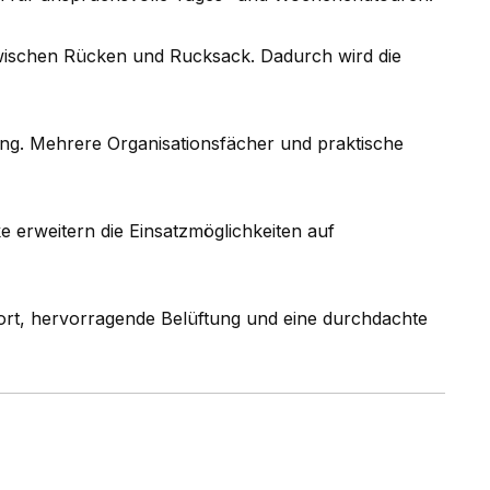
zwischen Rücken und Rucksack. Dadurch wird die
tung. Mehrere Organisationsfächer und praktische
e erweitern die Einsatzmöglichkeiten auf
t, hervorragende Belüftung und eine durchdachte