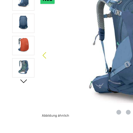
Abbildung ähnlich