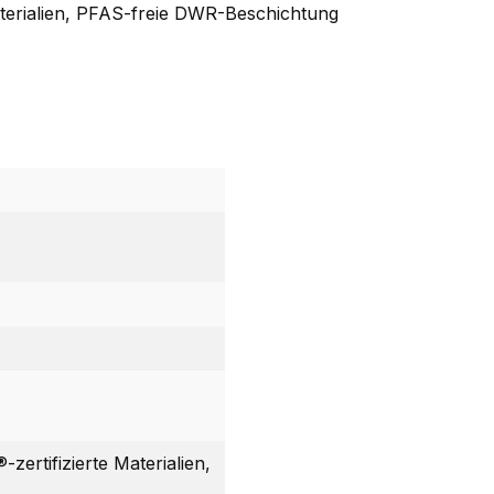
Materialien, PFAS-freie DWR-Beschichtung
zertifizierte Materialien,