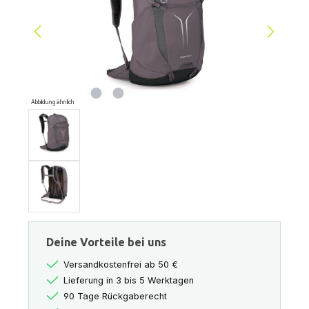
Abbildung ähnlich
Deine Vorteile bei uns
Versandkostenfrei ab 50 €
Lieferung in 3 bis 5 Werktagen
90 Tage Rückgaberecht