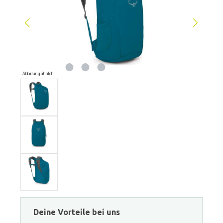
Abbildung ähnlich
Deine Vorteile bei uns