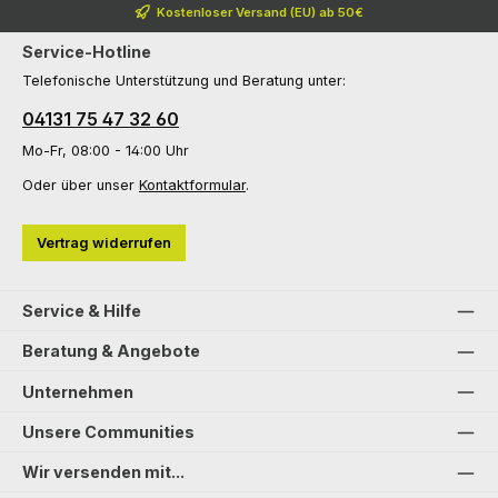
Kostenloser Versand (EU) ab 50€
Service-Hotline
Telefonische Unterstützung und Beratung unter:
04131 75 47 32 60
Mo-Fr, 08:00 - 14:00 Uhr
Oder über unser
Kontaktformular
.
Vertrag widerrufen
Service & Hilfe
Beratung & Angebote
Unternehmen
Unsere Communities
Wir versenden mit...