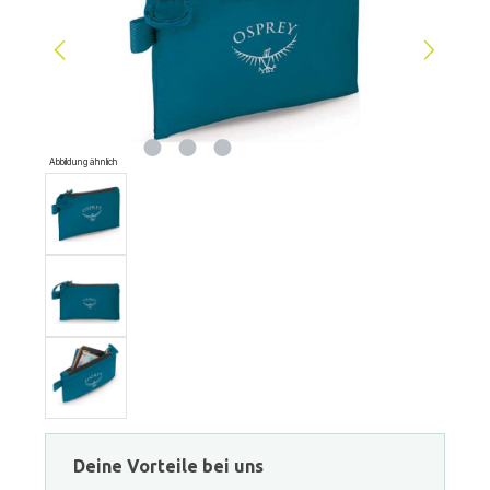
Abbildung ähnlich
Deine Vorteile bei uns