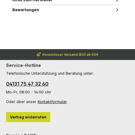
Bewertungen
Kostenloser Versand (EU) ab 50€
Service-Hotline
Telefonische Unterstützung und Beratung unter:
04131 75 47 32 60
Mo-Fr, 08:00 - 14:00 Uhr
Oder über unser
Kontaktformular
.
Vertrag widerrufen