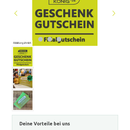
Abbildung ähnlich
Deine Vorteile bei uns