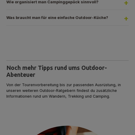
Wie organisiert man Campinggepäck sinnvoll?
Was braucht man für eine einfache Outdoor-Küche?
Noch mehr Tipps rund ums Outdoor-
Abenteuer
Von der Tourenvorbereitung bis zur passenden Ausrüstung, in
unseren weiteren Outdoor-Ratgebern findest du zusätzliche
Informationen rund um Wandern, Trekking und Camping.