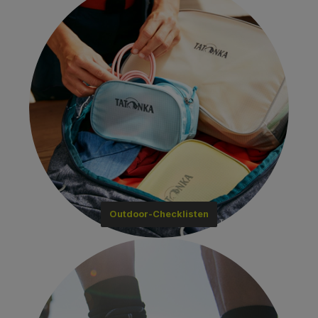
Outdoor-Checklisten