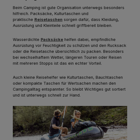
Beim Camping ist gute Organisation unterwegs besonders
hilfreich. Packsäcke, Kulturtaschen und
praktische
Reisetaschen
sorgen dafür, dass Kleidung,
Ausrüstung und Kleinteile schnell griffbereit bleiben.
Wasserdichte
Packsäcke
helfen dabei, empfindliche
Ausrüstung vor Feuchtigkeit zu schützen und den Rucksack
oder die Reisetasche übersichtlich zu packen. Besonders
bei wechselhaftem Wetter, längeren Touren oder Reisen
mit mehreren Stopps ist das ein echter Vorteil.
Auch kleine Reisehelfer wie Kulturtaschen, Bauchtaschen
oder kompakte Taschen für Wertsachen machen den
Campingalltag entspannter. So bleibt Wichtiges gut sortiert
und ist unterwegs schnell zur Hand.