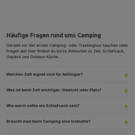
Häufige Fragen rund ums Camping
Gerade vor der ersten Camping- oder Trekkingtour tauchen viele
Fragen auf. Hier findest du kurze Antworten zu Zelt, Schlafsack,
Gepäck und Outdoor-Küche.
Welches Zelt eignet sich für Anfänger?
Was ist beim Zelt wichtiger: Gewicht oder Platz?
Wie warm sollte ein Schlafsack sein?
Braucht man beim Camping eine Isomatte?