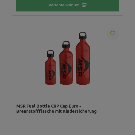
Variante wählen
MSR Fuel Bottle CRP Cap Euro -
Brennstoffflasche mit Kindersicherung