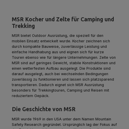
MSR Kocher und Zelte für Camping und
Trekking
MSR bietet Outdoor Ausrüstung, die speziell für den
mobilen Einsatz entwickelt wurde. Kocher zeichnen sich
durch kompakte Bauweise, zuverlässige Leistung und
einfache Handhabung aus und eignen sich für kurze
Touren ebenso wie für längere Unternehmungen. Zelte von
MSR sind auf geringes Gewicht, stabile Konstruktionen und
einen wetterfesten Aufbau ausgelegt. Die Produkte sind
darauf ausgelegt, auch bei wechselnden Bedingungen
zuverlässig zu funktionieren und lassen sich platzsparend
transportieren. Dadurch eignet sich MSR Ausrüstung
besonders für Trekkingtouren, Camping und Reisen mit
reduziertem Gepäck.
Die Geschichte von MSR
MSR
wurde 1969 in den USA unter dem Namen Mountain
Safety Research gegründet. Ursprünglich lag der Fokus auf