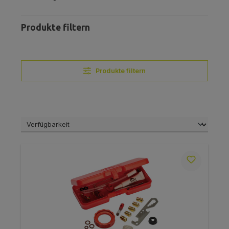
Produkte filtern
Produkte filtern