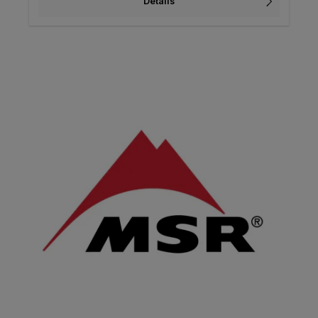
Details