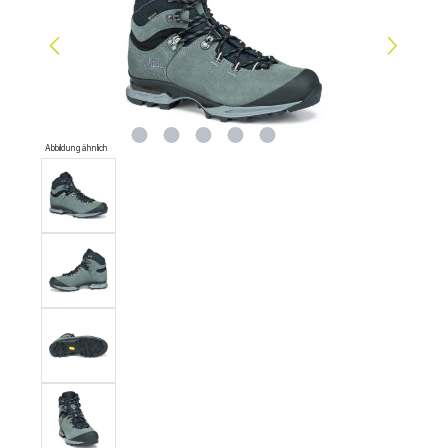
Abbildung ähnlich