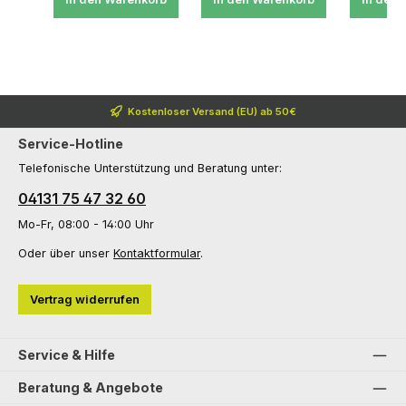
Kostenloser Versand (EU) ab 50€
Service-Hotline
Telefonische Unterstützung und Beratung unter:
04131 75 47 32 60
Mo-Fr, 08:00 - 14:00 Uhr
Oder über unser
Kontaktformular
.
Vertrag widerrufen
Service & Hilfe
Beratung & Angebote