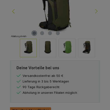
Abbildung ähnlich
Deine Vorteile bei uns
Versandkostenfrei ab 50 €
Lieferung in 3 bis 5 Werktagen
90 Tage Rückgaberecht
Abholung in unseren Filialen möglich