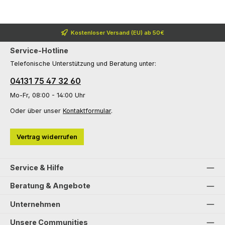
Kostenloser Versand (EU) ab 50€
Service-Hotline
Telefonische Unterstützung und Beratung unter:
04131 75 47 32 60
Mo-Fr, 08:00 - 14:00 Uhr
Oder über unser
Kontaktformular
.
Vertrag widerrufen
Service & Hilfe
Beratung & Angebote
Unternehmen
Unsere Communities