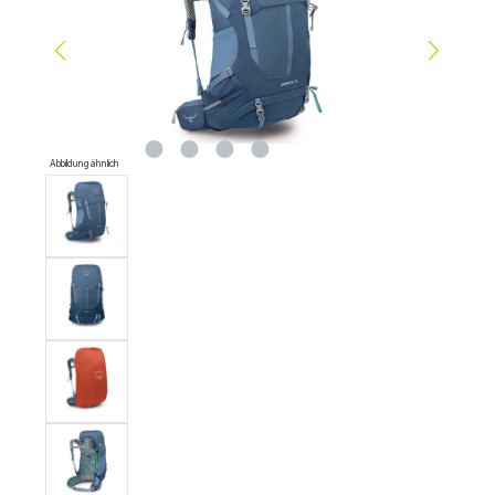
Abbildung ähnlich