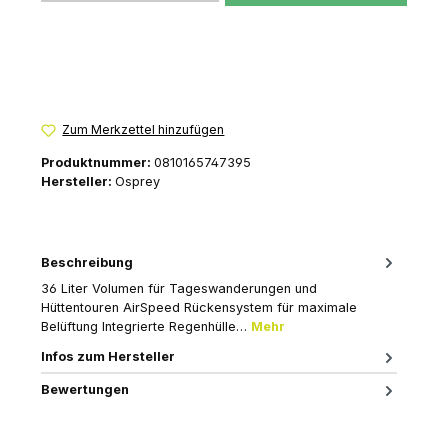
Zum Merkzettel hinzufügen
Produktnummer:
0810165747395
Hersteller:
Osprey
Beschreibung
36 Liter Volumen für Tageswanderungen und
Hüttentouren AirSpeed Rückensystem für maximale
Belüftung Integrierte Regenhülle…
Mehr
Infos zum Hersteller
Bewertungen