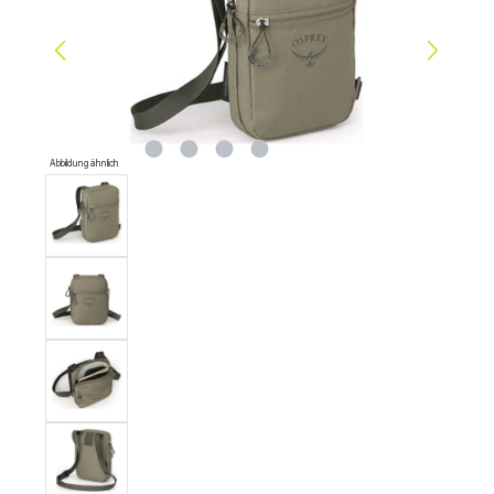
Abbildung ähnlich