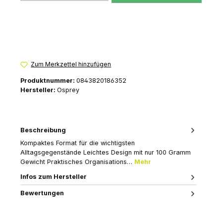
Zum Merkzettel hinzufügen
Produktnummer:
0843820186352
Hersteller:
Osprey
Beschreibung
Kompaktes Format für die wichtigsten
Alltagsgegenstände Leichtes Design mit nur 100 Gramm
Gewicht Praktisches Organisations…
Mehr
Infos zum Hersteller
Bewertungen