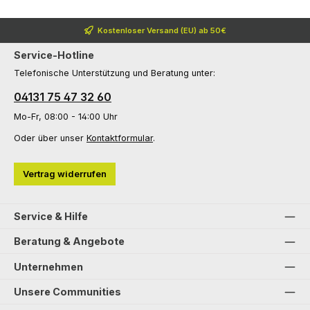
Kostenloser Versand (EU) ab 50€
Service-Hotline
Telefonische Unterstützung und Beratung unter:
04131 75 47 32 60
Mo-Fr, 08:00 - 14:00 Uhr
Oder über unser
Kontaktformular
.
Vertrag widerrufen
Service & Hilfe
Beratung & Angebote
Unternehmen
Unsere Communities