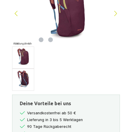
Abbildung ähnlich
Deine Vorteile bei uns
Versandkostenfrei ab 50 €
Lieferung in 3 bis 5 Werktagen
90 Tage Rückgaberecht